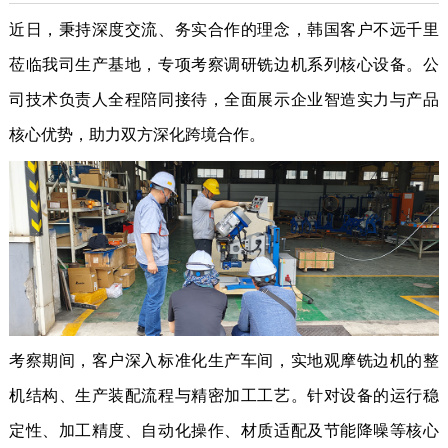
近日，秉持深度交流、务实合作的理念，韩国客户不远千里
莅临我司生产基地，专项考察调研铣边机系列核心设备。公
司技术负责人全程陪同接待，全面展示企业智造实力与产品
核心优势，助力双方深化跨境合作。
考察期间，客户深入标准化生产车间，实地观摩铣边机的整
机结构、生产装配流程与精密加工工艺。针对设备的运行稳
定性、加工精度、自动化操作、材质适配及节能降噪等核心