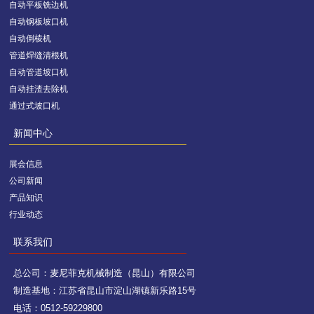
自动平板铣边机
自动钢板坡口机
自动倒棱机
管道焊缝清根机
自动管道坡口机
自动挂渣去除机
通过式坡口机
新闻中心
展会信息
公司新闻
产品知识
行业动态
联系我们
总公司：麦尼菲克机械制造（昆山）有限公司
制造基地：江苏省昆山市淀山湖镇新乐路15号
电话：0512-59229800