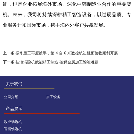
证，也是企业拓展海外市场、深化中韩制造业合作的重要契
机。未来，我司将持续深耕精工智造设备，以过硬品质、专
业服务开拓国际市场，携手海内外客户共赢发展。
上一条:
振华重工再度携手，第 4 台 6 米数控铣边机预验收顺利开展
下一条:
挂渣清除机赋能精工制造 破解金属加工除渣难题
关于我们
公司介绍
加工设备
产品展示
数控铣边机
智能铣边机