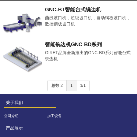
GNC-BT智能台式铣边机
曲线坡口机，超级坡口机，自动钢板坡口机，
数控钢板坡口机
智能铣边机GNC-BD系列
GIRET品牌全新推出的GNC-BD系列智能台式
铣边机
总数 2
1
1/1
关于我们
公司介绍
加工设备
产品展示