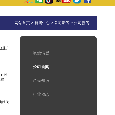
网站首页
>
新闻中心
>
公司新闻
> 公司新闻
企业升
展会信息
公司新闻
一直以
续焊…
产品知识
行业动态
山胜代