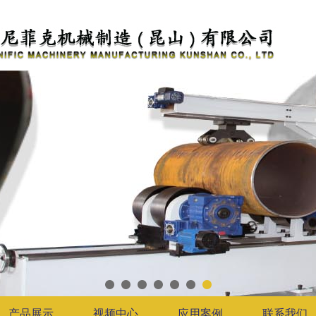
产品展示
视频中心
应用案例
联系我们