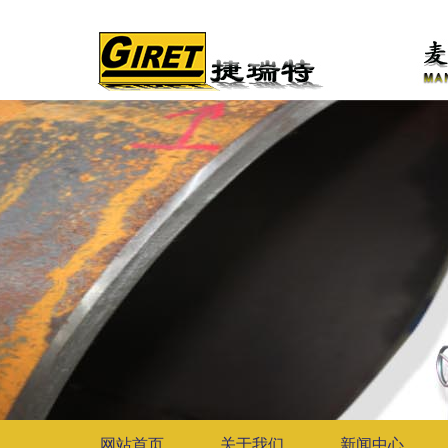
网站首页
关于我们
新闻中心