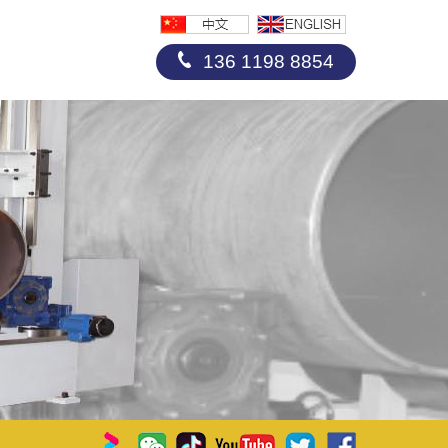
136 1198 8854