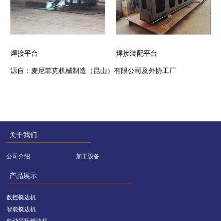
焊接平台
焊接装配平台
源自：麦尼菲克机械制造（昆山）有限公司及外协工厂
关于我们
公司介绍
加工设备
产品展示
数控铣边机
智能铣边机
自动平板铣边机