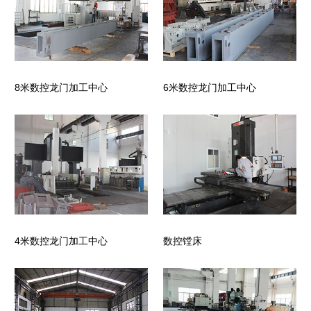
8米数控龙门加工中心
6米数控龙门加工中心
4米数控龙门加工中心
数控镗床