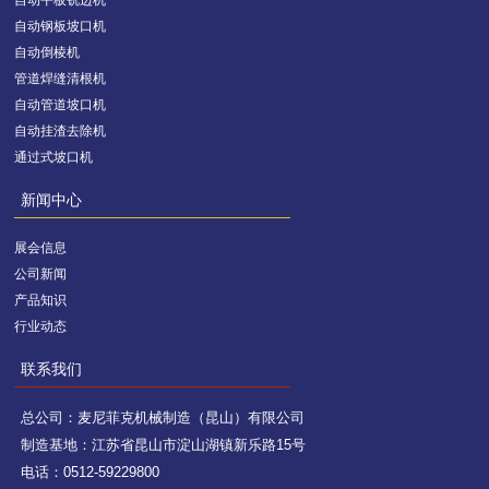
自动钢板坡口机
自动倒棱机
管道焊缝清根机
自动管道坡口机
自动挂渣去除机
通过式坡口机
新闻中心
展会信息
公司新闻
产品知识
行业动态
联系我们
总公司：麦尼菲克机械制造（昆山）有限公司
制造基地：江苏省昆山市淀山湖镇新乐路15号
电话：0512-59229800