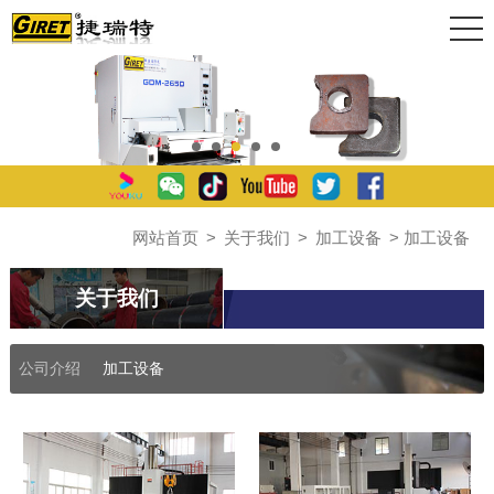
网站首页
>
关于我们
>
加工设备
> 加工设备
关于我们
公司介绍
加工设备