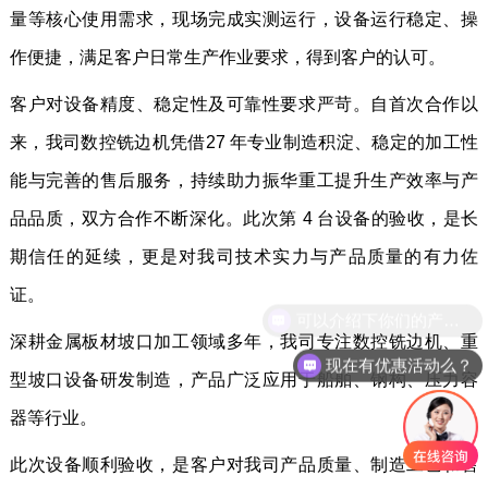
量等核心使用需求，现场完成实测运行，设备运行稳定、操
作便捷，满足客户日常生产作业要求，得到客户的认可。
客户对设备精度、稳定性及可靠性要求严苛。自首次合作以
来，我司数控铣边机凭借27 年专业制造积淀、稳定的加工性
能与完善的售后服务，持续助力振华重工提升生产效率与产
品品质，双方合作不断深化。此次第 4 台设备的验收，是长
期信任的延续，更是对我司技术实力与产品质量的有力佐
证。
可以介绍下你们的产品么？
深耕金属板材坡口加工领域多年，我司专注数控铣边机、重
现在有优惠活动么？
型坡口设备研发制造，产品广泛应用于船舶、钢构、压力容
器等行业。
此次设备顺利验收，是客户对我司产品质量、制造工艺和售