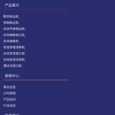
产品展示
数控铣边机
智能铣边机
自动平板铣边机
自动钢板坡口机
自动倒棱机
管道焊缝清根机
自动管道坡口机
自动挂渣去除机
通过式坡口机
新闻中心
展会信息
公司新闻
产品知识
行业动态