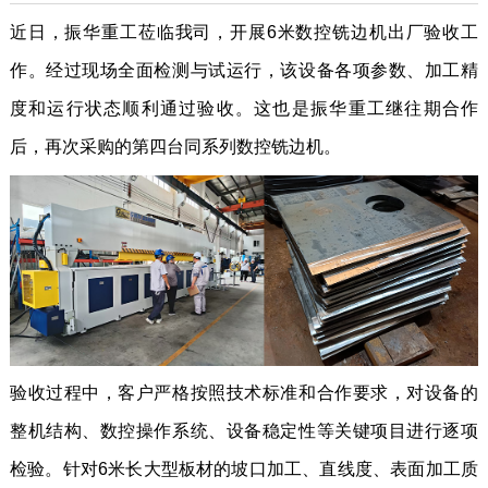
近日，振华重工莅临我司，开展6米数控铣边机出厂验收工
作。经过现场全面检测与试运行，该设备各项参数、加工精
度和运行状态顺利通过验收。这也是振华重工继往期合作
后，再次采购的第四台同系列数控铣边机。
验收过程中，客户严格按照技术标准和合作要求，对设备的
整机结构、数控操作系统、设备稳定性等关键项目进行逐项
检验。针对6米长大型板材的坡口加工、直线度、表面加工质