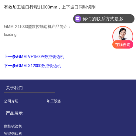
有效加工坡口行程11000mm，上下坡口同时切削
你们的联系方式是多少？
GMM-X11000型数控铣边机产品简介：
loading
上一条:
GMM-VF1500A数控铣边机
下一条:
GMM-X12000数控铣边机
关于我们
公司介绍
加工设备
产品展示
数控铣边机
智能铣边机