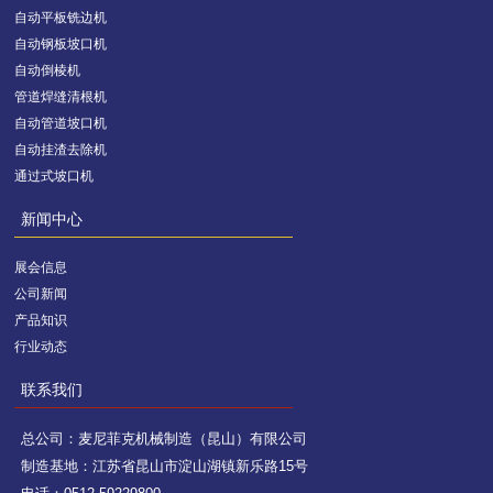
自动平板铣边机
自动钢板坡口机
自动倒棱机
管道焊缝清根机
自动管道坡口机
自动挂渣去除机
通过式坡口机
新闻中心
展会信息
公司新闻
产品知识
行业动态
联系我们
总公司：麦尼菲克机械制造（昆山）有限公司
制造基地：江苏省昆山市淀山湖镇新乐路15号