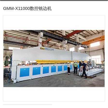
GMM-X11000数控铣边机