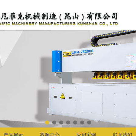
产品展示
视频中心
应用案例
联系我们