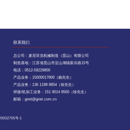
联系我们
总公司：麦尼菲克机械制造（昆山）有限公司
制造基地：江苏省昆山市淀山湖镇新乐路15号
电话：0512-59229800
产品业务：15000017800（杨先生）
产品业务：136 1198 8854（徐先生）
焊接/机加工业务：151 9014 8565（徐先生）
邮箱：giret@giret.com.cn
0032705号-1