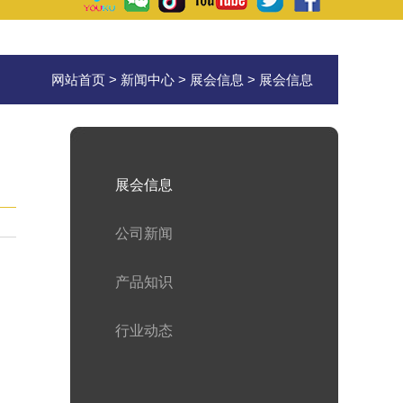
网站首页
>
新闻中心
>
展会信息
> 展会信息
展会信息
公司新闻
产品知识
行业动态