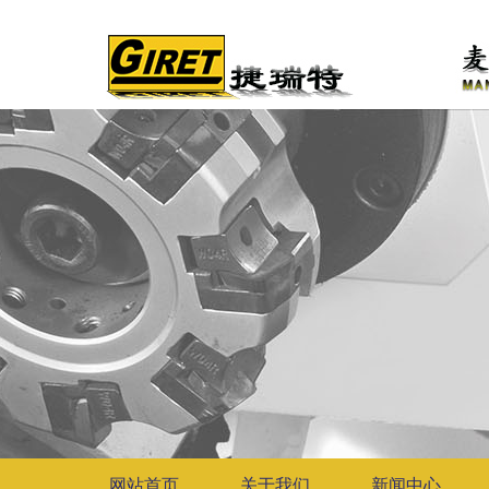
网站首页
关于我们
新闻中心