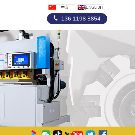
136 1198 8854