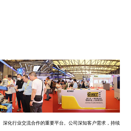
、深化行业交流合作的重要平台。公司深知客户需求，持续