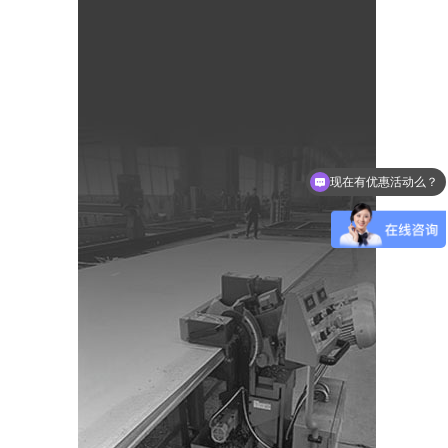
现在有优惠活动么？