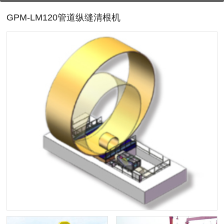
GPM-LM120管道纵缝清根机