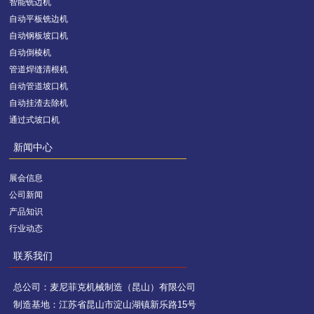
智能铣边机
自动平板铣边机
自动钢板坡口机
自动倒棱机
管道焊缝清根机
自动管道坡口机
自动挂渣去除机
通过式坡口机
新闻中心
展会信息
公司新闻
产品知识
行业动态
联系我们
总公司：麦尼菲克机械制造（昆山）有限公司
制造基地：江苏省昆山市淀山湖镇新乐路15号