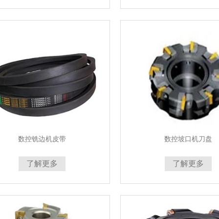
数控铣边机皮带
数控坡口机刀盘
了解更多
了解更多