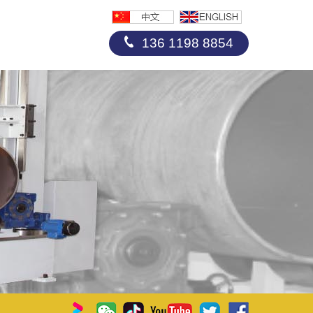
136 1198 8854