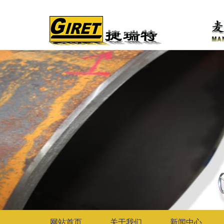
网站首页
关于我们
新闻中心