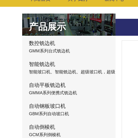
产品展示
数控铣边机
GMM系列台式铣边机
智能铣边机
智能坡口机、智能铣边机、超级坡口机，超级
铣边机，超级数控铣边机，超级数控坡口机
自动平板铣边机
GMMA系列便携式铣边机
自动钢板坡口机
GBM系列自动坡口机
自动倒棱机
GCM系列倒棱机