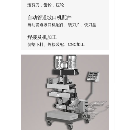
滚剪刀，齿轮，压轮
自动管道坡口机配件
自动管道坡口机配件、铣刀片、铣刀盘
焊接及机加工
切割下料、焊接装配、CNC加工