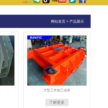
网站首页
>
产品展示
大型工件加工业务
了解更多