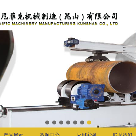
产品展示
视频中心
应用案例
联系我们