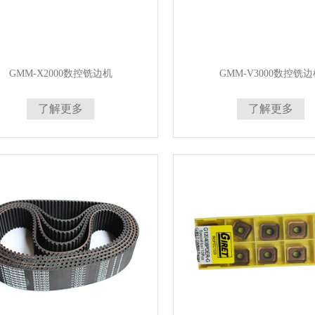
GMM-X2000数控铣边机
GMM-V3000数控铣边
了解更多
了解更多