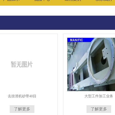
去挂渣机砂带40目
大型工件加工业务
了解更多
了解更多