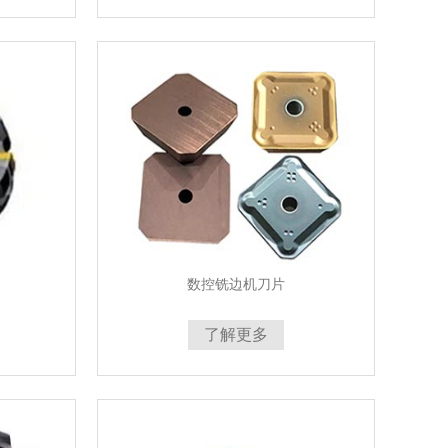
数控铣边机刀片
了解更多