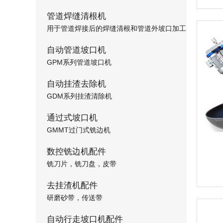
管道焊缝清根机
用于管道焊接后的焊缝清根和管道外坡口加工
自动管道坡口机
GPM系列管道坡口机
自动挂渣去除机
GDM系列挂渣清除机
通过式坡口机
GMMT过门式铣边机
数控铣边机配件
铣刀片，铣刀盘，皮带
去挂渣机配件
研磨砂带，传送带
自动行走坡口机配件