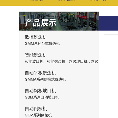
产品展示
数控铣边机
GMM系列台式铣边机
智能铣边机
智能坡口机、智能铣边机、超级坡口机，超级
铣边机，超级数控铣边机，超级数控坡口机
自动平板铣边机
GMMA系列便携式铣边机
自动钢板坡口机
GBM系列自动坡口机
自动倒棱机
GCM系列倒棱机