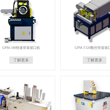
GPM-180快速管道坡口机
GPM-T320数控管道坡
了解更多
了解更多