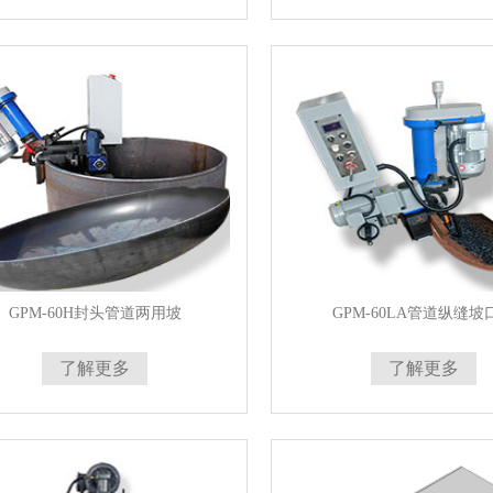
GPM-60H封头管道两用坡
GPM-60LA管道纵缝坡
了解更多
了解更多