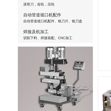
滚剪刀，齿轮，压轮
自动管道坡口机配件
自动管道坡口机配件、铣刀片、铣刀盘
焊接及机加工
切割下料、焊接装配、CNC加工