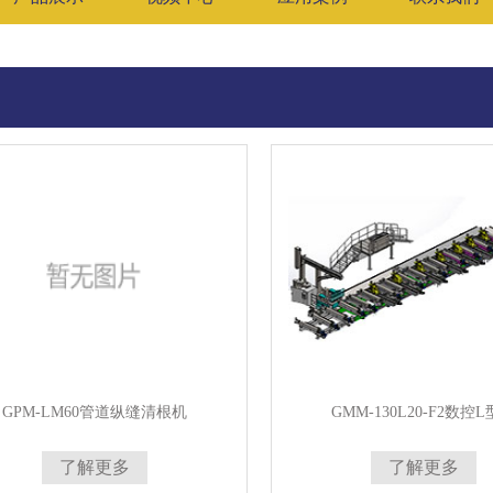
GPM-LM60管道纵缝清根机
GMM-130L20-F2数控
了解更多
了解更多