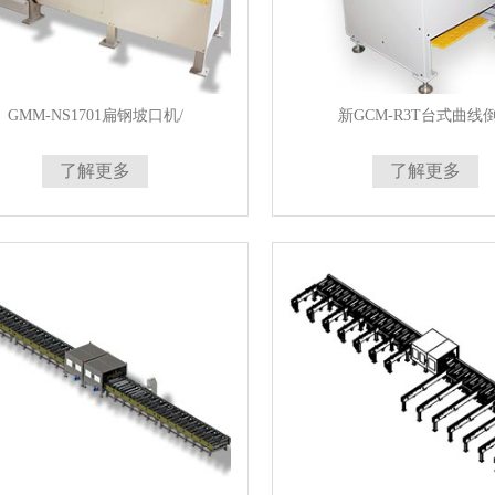
GMM-NS1701扁钢坡口机/
新GCM-R3T台式曲线
了解更多
了解更多