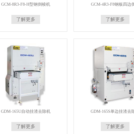
GCM-8R3-F8-H型钢倒棱机
GCM-4R3-F8钢板四边
了解更多
了解更多
GDM-165U自动挂渣去除机
GDM-165S单边挂渣去
了解更多
了解更多